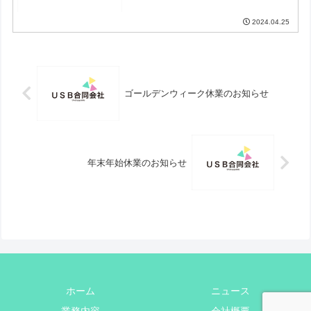
2024.04.25
ゴールデンウィーク休業のお知らせ
年末年始休業のお知らせ
ホーム
ニュース
業務内容
会社概要