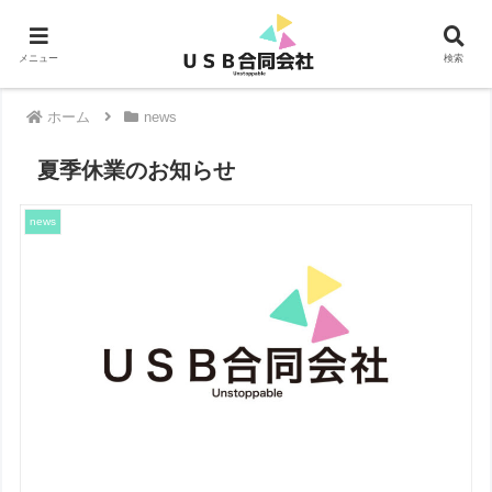
メニュー
検索
ホーム
news
夏季休業のお知らせ
news