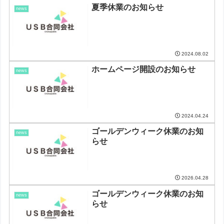
夏季休業のお知らせ
news
2024.08.02
ホームページ開設のお知らせ
news
2024.04.24
ゴールデンウィーク休業のお知
news
らせ
2026.04.28
ゴールデンウィーク休業のお知
news
らせ