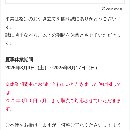
2025.08.05
平素は格別のお引き立てを賜り誠にありがとうございま
す。
誠に勝手ながら、以下の期間を休業とさせていただきま
す。
夏季休業期間
2025年8月9日（土）～2025年8月17日（日）
※休業期間中にお問い合わせいただきました件に関して
は、
2025年8月18日（月）より順次ご対応させていただきま
す。
ご不便をお掛けしますが、何卒ご了承くださいますよう