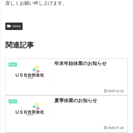
宜しくお願い申し上げます。
news
関連記事
年末年始休業のお知らせ
news
2025.12.22
夏季休業のお知らせ
news
2026.07.24